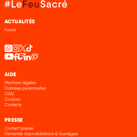
ACTUALITÉS
Forum
AIDE
Mentions légales
Données personnelles
CGU
Cookies
Contacts
PRESSE
Contact presse
Demande d'accréditations & tournages