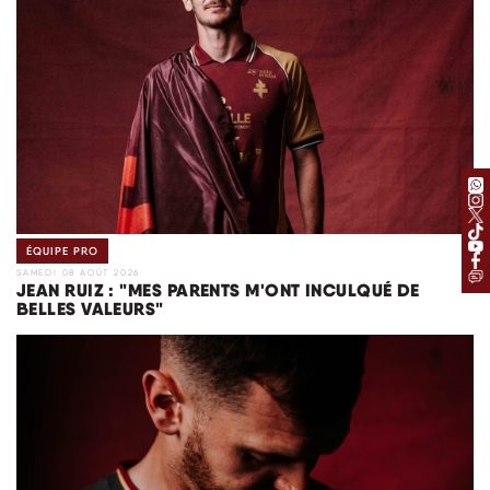
ÉQUIPE PRO
SAMEDI 08 AOÛT 2026
JEAN RUIZ : "MES PARENTS M'ONT INCULQUÉ DE
BELLES VALEURS"