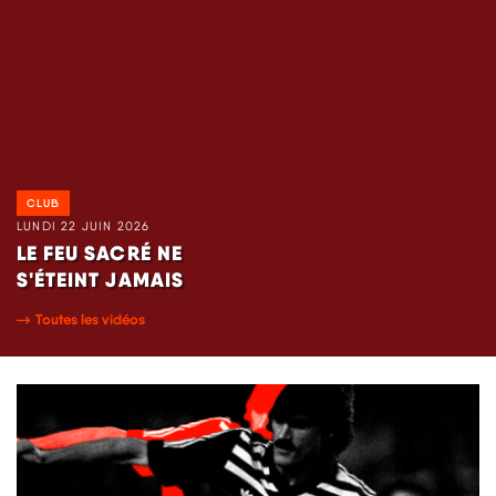
CLUB
LUNDI 22 JUIN 2026
LE FEU SACRÉ NE
S'ÉTEINT JAMAIS
Toutes les vidéos