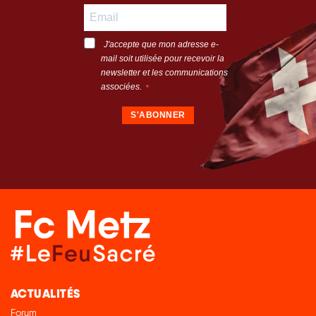
J'accepte que mon adresse e-
mail soit utilisée pour recevoir la
newsletter et les communications
associées.
S'ABONNER
ACTUALITÉS
Forum