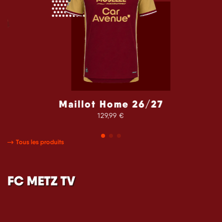
Maillot Home 26/27
129,99 €
Tous les produits
FC METZ TV