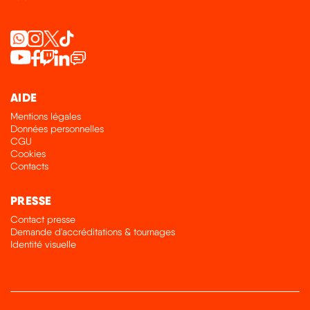
AIDE
Mentions légales
Données personnelles
CGU
Cookies
Contacts
PRESSE
Contact presse
Demande d'accréditations & tournages
Identité visuelle