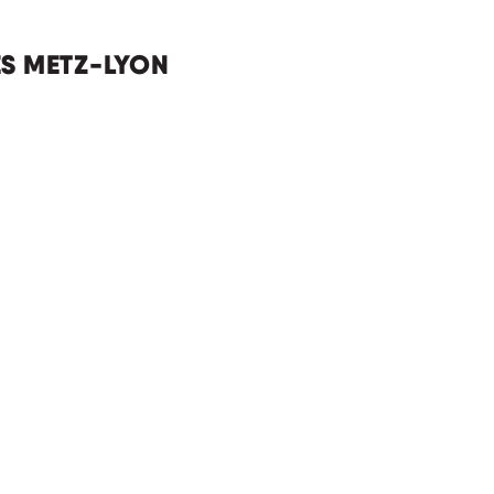
ES METZ-LYON