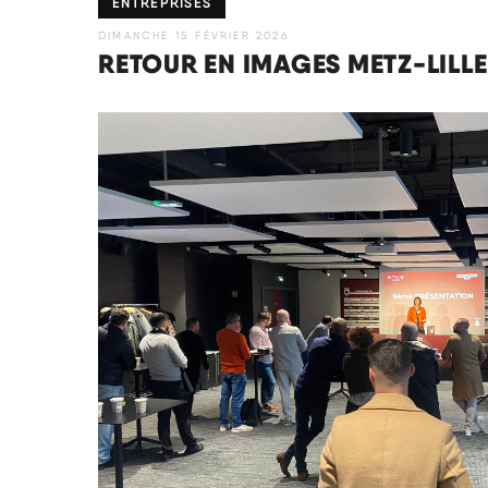
ENTREPRISES
DIMANCHE 15 FÉVRIER 2026
RETOUR EN IMAGES METZ-LILLE