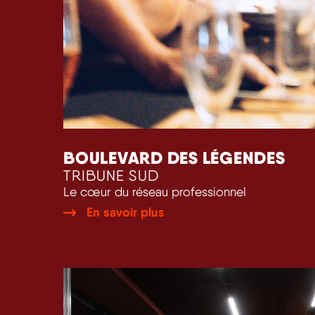
BOULEVARD DES LÉGENDES
TRIBUNE SUD
Le cœur du réseau professionnel
En savoir plus