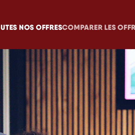
UTES NOS OFFRES
COMPARER LES OFF