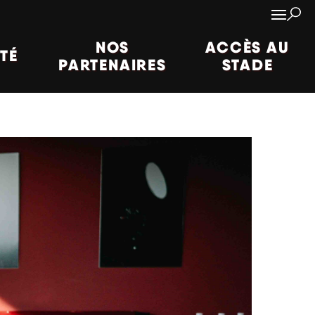
NOS
ACCÈS AU
ITÉ
PARTENAIRES
STADE