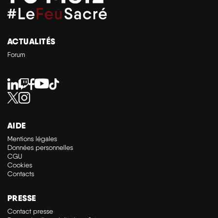
ACTUALITÉS
Forum
AIDE
Mentions légales
Données personnelles
CGU
Cookies
Contacts
PRESSE
Contact presse