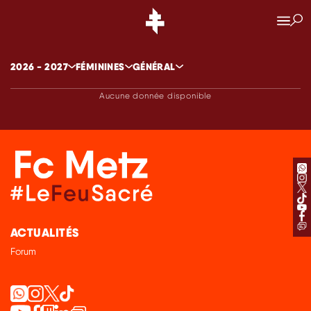
CLASSEMENT
CLASSEMENT
2026 - 2027
FÉMININES
GÉNÉRAL
Aucune donnée disponible
ACTUALITÉS
Forum