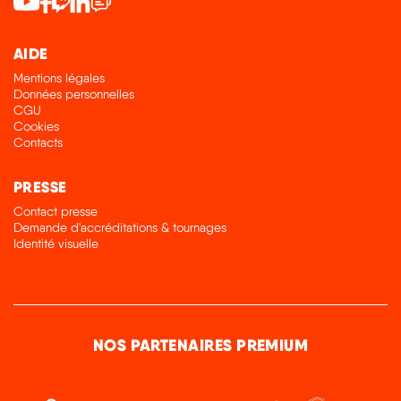
AIDE
Mentions légales
Données personnelles
CGU
Cookies
Contacts
PRESSE
Contact presse
Demande d'accréditations & tournages
Identité visuelle
NOS PARTENAIRES PREMIUM