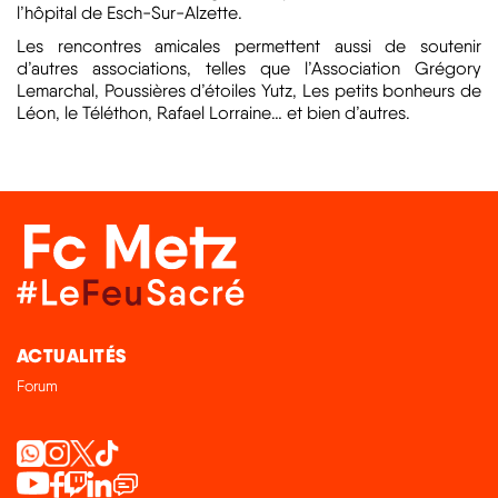
l’hôpital de Esch-Sur-Alzette.
Les rencontres amicales permettent aussi de soutenir
d’autres associations, telles que l’Association Grégory
Lemarchal, Poussières d’étoiles Yutz, Les petits bonheurs de
Léon, le Téléthon, Rafael Lorraine… et bien d’autres.
ACTUALITÉS
Forum