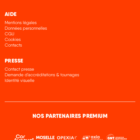
AIDE
Mentions légales
Données personnelles
CGU
Cookies
Contacts
PRESSE
Contact presse
Demande d'accréditations & tournages
Identité visuelle
NOS PARTENAIRES PREMIUM