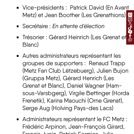
Vice-présidents : Patrick David (En Avant
Metz) et Jean Boother (Les Grenathions)
Secrétaire :
En attente d'élection
Trésorier : Gérard Heinrich (Les Grenat et
Blanc)
Autres administrateurs représentant les
groupes de supporters : Renaud Trapp
(Metz Fan Club Lëtzebuerg), Julien Bujon
(Gruppa Metz), Gérard Henrich (Les
Grenat et Blanc), Daniel Wagner (Ham-
sous-Varsbgerg), Virgile Bettinger (Horda
Frenetik), Karina Maouchi (Orne Grenat),
Serge Aug (Holving Pays-des Lacs)
Administrateurs représentant le FC Metz :
Frédéric Arpinon, Jean-François Girard,