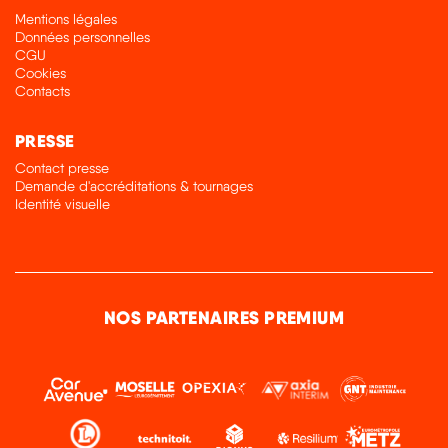
Mentions légales
Données personnelles
CGU
Cookies
Contacts
PRESSE
Contact presse
Demande d'accréditations & tournages
Identité visuelle
NOS PARTENAIRES PREMIUM