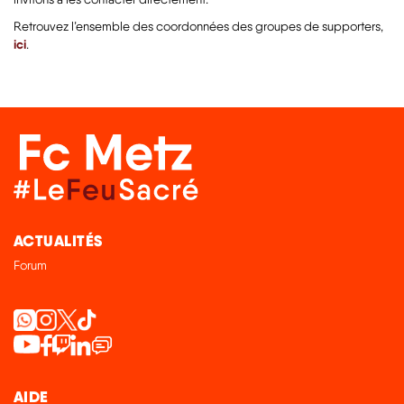
Retrouvez l’ensemble des coordonnées des groupes de supporters,
ici
.
ACTUALITÉS
Forum
AIDE