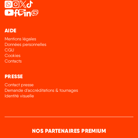
AIDE
Mentions légales
Données personnelles
CGU
Cookies
Contacts
PRESSE
Contact presse
Demande d'accréditations & tournages
Identité visuelle
NOS PARTENAIRES PREMIUM