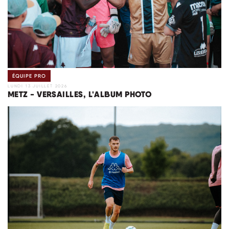
ÉQUIPE PRO
LUNDI 13 JUILLET 2026
METZ - VERSAILLES, L'ALBUM PHOTO