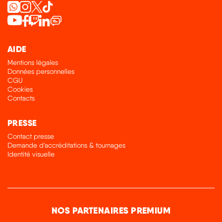
AIDE
Mentions légales
Données personnelles
CGU
Cookies
Contacts
PRESSE
Contact presse
Demande d'accréditations & tournages
Identité visuelle
NOS PARTENAIRES PREMIUM