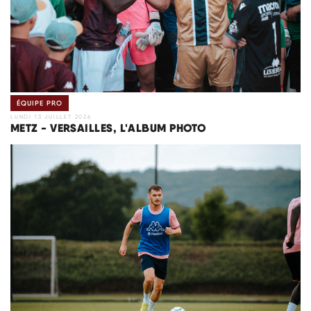
ÉQUIPE PRO
LUNDI 13 JUILLET 2026
METZ - VERSAILLES, L'ALBUM PHOTO