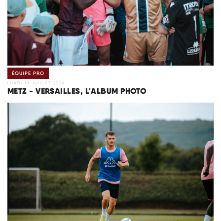
ÉQUIPE PRO
LUNDI 13 JUILLET 2026
METZ - VERSAILLES, L'ALBUM PHOTO