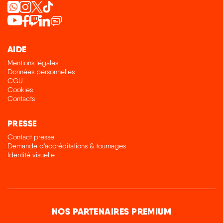
AIDE
Mentions légales
Données personnelles
CGU
Cookies
Contacts
PRESSE
Contact presse
Demande d'accréditations & tournages
Identité visuelle
NOS PARTENAIRES PREMIUM