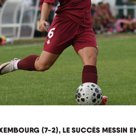
UXEMBOURG (7-2), LE SUCCÈS MESSIN 