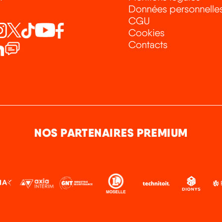
Données personnelle
CGU
Cookies
Contacts
NOS PARTENAIRES PREMIUM