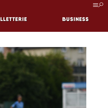
ILLETTERIE
BUSINESS