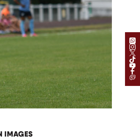
EN IMAGES