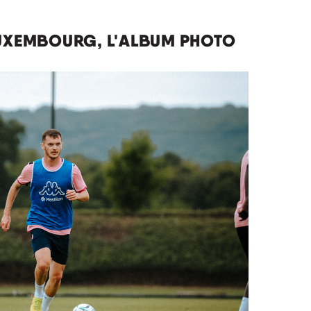
LUXEMBOURG, L'ALBUM PHOTO